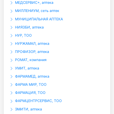
МЕДСЕРВИС+, аптека
МИЛЛЕНИУМ, сеть аптек
МУНИЦИПАЛЬНАЯ АПТЕКА
НИЯЗБИ, аптека
НУР, ТОО
НУРЖАМАЛ, аптека
ПРОФИЗОР, аптека
РОМАТ, компания
УМИТ, аптека
ФАРМАМЕД, аптека
ФАРМА МИР, ТОО
ФАРМАЦИЯ, ТОО
ФАРМЦЕНТРСЕРВИС, ТОО
ЭМИТИ, аптека