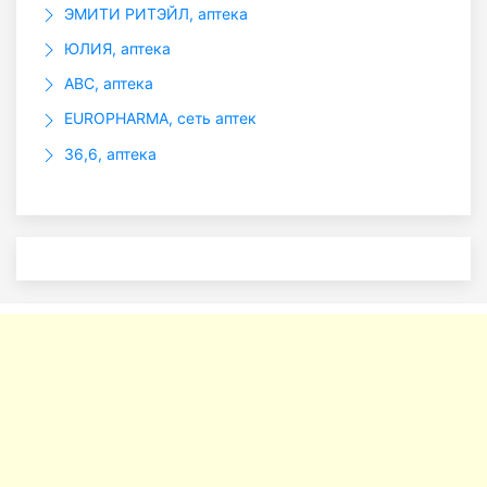
ЭМИТИ РИТЭЙЛ, аптека
ЮЛИЯ, аптека
ABC, аптека
EUROPHARMA, сеть аптек
36,6, аптека