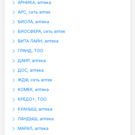
АРНИКА, аптека
АРС, сеть аптек
БИОЛА, аптека
БИОСФЕРА, сеть аптек
ВИТА ЛАЙН, аптека
ГРАНД, ТОО
ДАИР, аптека
ДОС, аптека
ЖДФ, сеть аптек
КОМЕК, аптека
КРЕДО+, ТОО
КУАНЫШ, аптека
ЛАНДЫШ, аптека
МАРАЛ, аптека