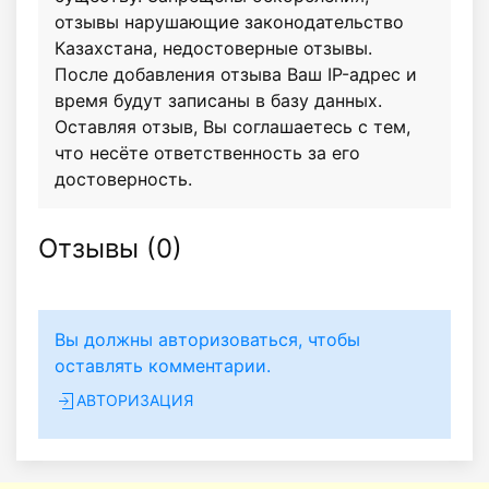
отзывы нарушающие законодательство
Казахстана, недостоверные отзывы.
После добавления отзыва Ваш IP-адрес и
время будут записаны в базу данных.
Оставляя отзыв, Вы соглашаетесь с тем,
что несёте ответственность за его
достоверность.
Отзывы (
0
)
Вы должны авторизоваться, чтобы
оставлять комментарии.
АВТОРИЗАЦИЯ