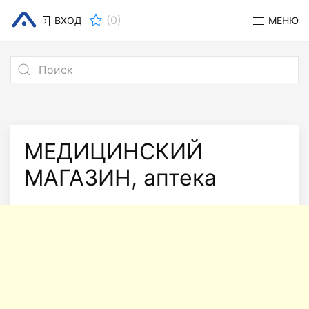
(
0
)
ВХОД
МЕНЮ
МЕДИЦИНСКИЙ
МАГАЗИН, аптека