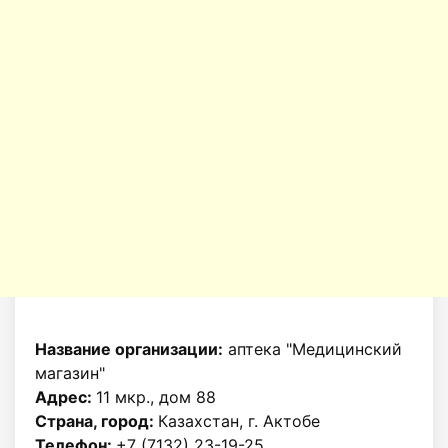
Название организации:
аптека "Медицинский
магазин"
Адрес:
11 мкр., дом 88
Страна, город:
Казахстан, г. Актобе
Телефон:
+7 (7132) 23-19-25