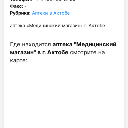
Факс:
-
Рубрика:
Аптеки в Актобе
аптека «Медицинский магазин» г. Актобе
Где находится
аптека "Медицинский
магазин" в г. Актобе
смотрите на
карте: