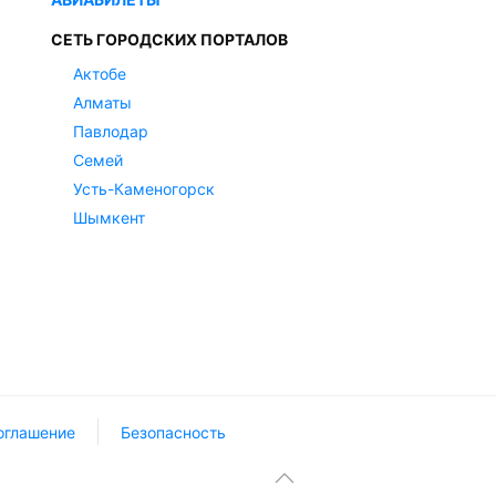
СЕТЬ ГОРОДСКИХ ПОРТАЛОВ
Актобе
Алматы
Павлодар
Семей
Усть-Каменогорск
Шымкент
оглашение
Безопасность