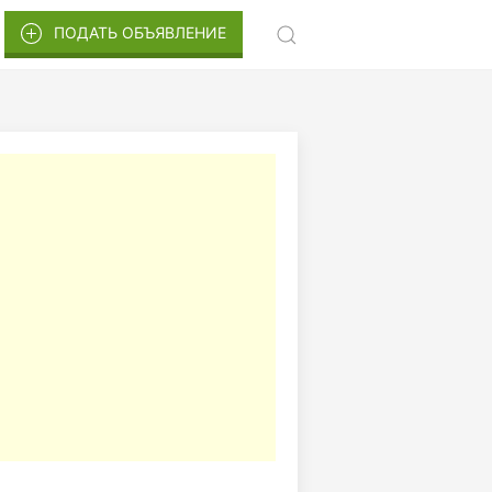
ПОДАТЬ ОБЪЯВЛЕНИЕ