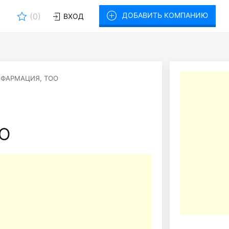
ДОБАВИТЬ КОМПАНИЮ
(
0
)
ВХОД
ФАРМАЦИЯ, ТОО
О