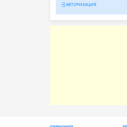
АВТОРИЗАЦИЯ
ГОРОСКОП
Т