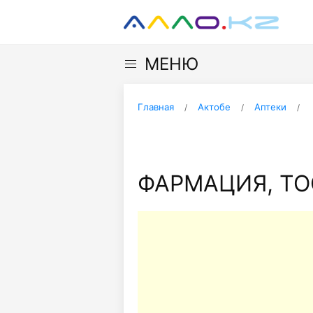
МЕНЮ
Главная
Актобе
Аптеки
ФАРМАЦИЯ, ТО