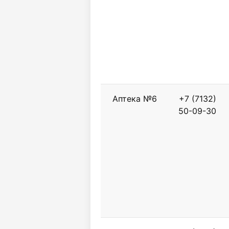
Аптека №6
+7 (7132)
50-09-30