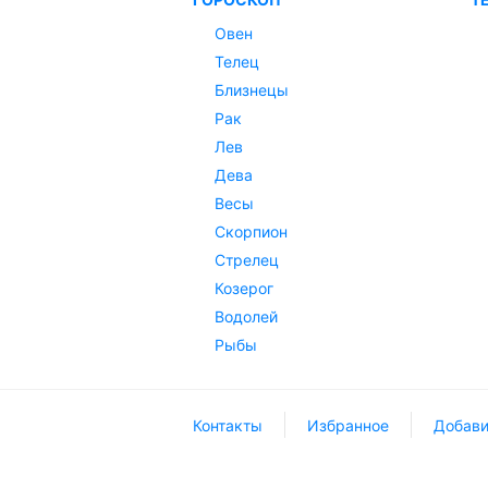
Овен
Телец
Близнецы
Рак
Лев
Дева
Весы
Скорпион
Стрелец
Козерог
Водолей
Рыбы
Контакты
Избранное
Добави