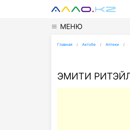
МЕНЮ
Главная
Актобе
Аптеки
ЭМИТИ РИТЭЙЛ,