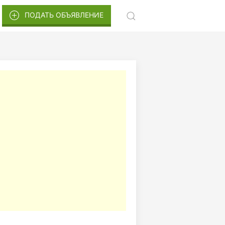
ПОДАТЬ ОБЪЯВЛЕНИЕ