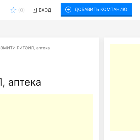
ДОБАВИТЬ КОМПАНИЮ
(
0
)
ВХОД
ЭМИТИ РИТЭЙЛ, аптека
 аптека