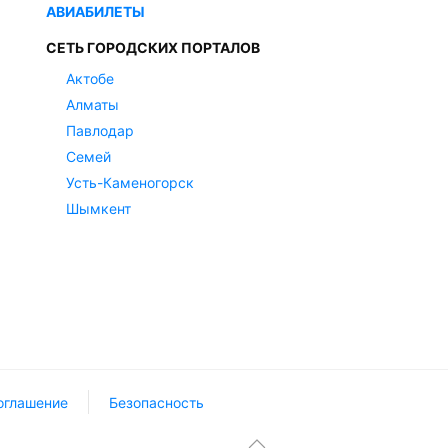
АВИАБИЛЕТЫ
СЕТЬ ГОРОДСКИХ ПОРТАЛОВ
Актобе
Алматы
Павлодар
Семей
Усть-Каменогорск
Шымкент
оглашение
Безопасность