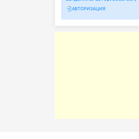
АВТОРИЗАЦИЯ