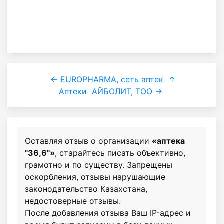
← EUROPHARMA, сеть аптек
↑
Аптеки
АЙБОЛИТ, ТОО →
Оставляя отзыв о организации
«аптека
"36,6"»
, старайтесь писать объективно,
грамотно и по существу. Запрещены
оскорбления, отзывы нарушающие
законодательство Казахстана,
недостоверные отзывы.
После добавления отзыва Ваш IP-адрес и