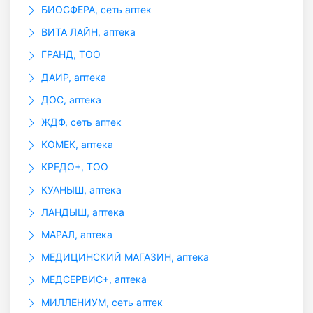
БИОСФЕРА, сеть аптек
ВИТА ЛАЙН, аптека
ГРАНД, ТОО
ДАИР, аптека
ДОС, аптека
ЖДФ, сеть аптек
КОМЕК, аптека
КРЕДО+, ТОО
КУАНЫШ, аптека
ЛАНДЫШ, аптека
МАРАЛ, аптека
МЕДИЦИНСКИЙ МАГАЗИН, аптека
МЕДСЕРВИС+, аптека
МИЛЛЕНИУМ, сеть аптек