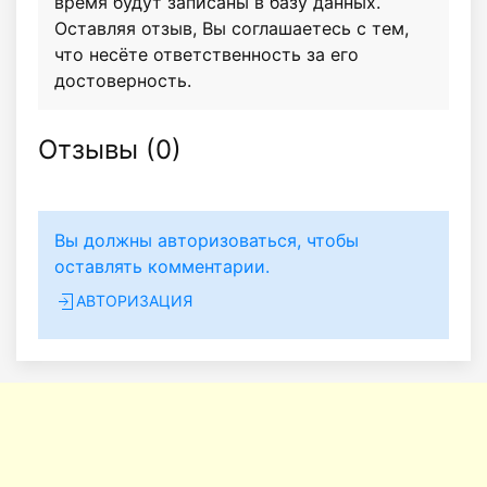
время будут записаны в базу данных.
Оставляя отзыв, Вы соглашаетесь с тем,
что несёте ответственность за его
достоверность.
Отзывы (
0
)
Вы должны авторизоваться, чтобы
оставлять комментарии.
АВТОРИЗАЦИЯ