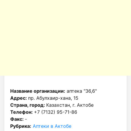
Название организации:
аптека "36,6"
Адрес:
пр. Абулхаир-хана, 15
Страна, город:
Казахстан, г. Актобе
Телефон:
+7 (7132) 95-71-86
Факс:
-
Рубрика:
Аптеки в Актобе