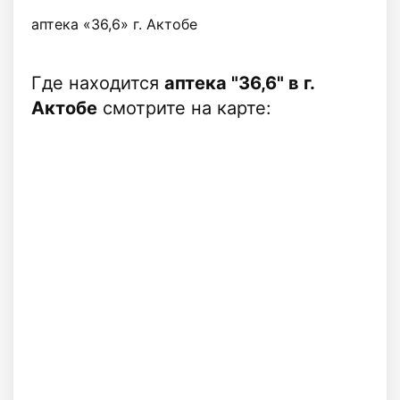
аптека «36,6» г. Актобе
Где находится
аптека "36,6" в г.
Актобе
смотрите на карте: