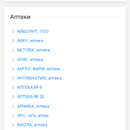
Аптеки
АЙБОЛИТ, ТОО
АККУ, аптека
АҚТІЛЕК, аптека
АЛАУ, аптека
АНГРО-ФАРМ, аптека
АНТИБИОТИК, аптека
АПТЕКА № 6
АПТЕКА № 25
АРНИКА, аптека
АРС, сеть аптек
БИОЛА, аптека