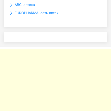
ABC, аптека
EUROPHARMA, сеть аптек