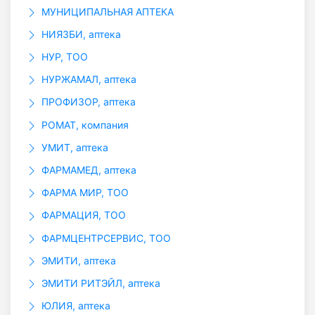
МУНИЦИПАЛЬНАЯ АПТЕКА
НИЯЗБИ, аптека
НУР, ТОО
НУРЖАМАЛ, аптека
ПРОФИЗОР, аптека
РОМАТ, компания
УМИТ, аптека
ФАРМАМЕД, аптека
ФАРМА МИР, ТОО
ФАРМАЦИЯ, ТОО
ФАРМЦЕНТРСЕРВИС, ТОО
ЭМИТИ, аптека
ЭМИТИ РИТЭЙЛ, аптека
ЮЛИЯ, аптека