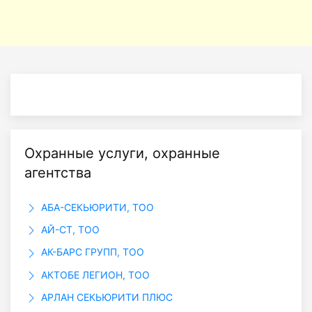
Охранные услуги, охранные
агентства
АБА-СЕКЬЮРИТИ, ТОО
АЙ-СТ, ТОО
АК-БАРС ГРУПП, ТОО
АКТОБЕ ЛЕГИОН, ТОО
АРЛАН СЕКЬЮРИТИ ПЛЮС