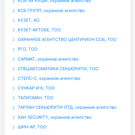
КОРГАУ КУШИ, охранное агентство
КСБ ГРУПП, охранное агентство
КУЗЕТ, АО
КУЗЕТ-АКТОБЕ, ТОО
ОХРАННОЕ АГЕНТСТВО ЦЕНТУРИОН СОБ, ТОО
РГО, ТОО
САРМАТ, охранное агентство
СПЕЦАВТОМАТИКА СЕКЬЮРИТИ, ТОО
СТЕЛС-С, охранное агентство
СУНКАР И К, ТОО
ТАЛИСМАН, ТОО
ТАРЛАН СЕКЬЮРИТИ ЛТД, охранное агентство
ХАН SECURITY, охранное агентство
ШИН-АР, ТОО