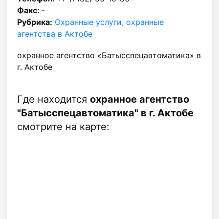
Факс:
-
Рубрика:
Охранные услуги, охранные
агентства в Актобе
охранное агентство «Батысспецавтоматика» в
г. Актобе
Где находится
охранное агентство
"Батысспецавтоматика" в г. Актобе
смотрите на карте: