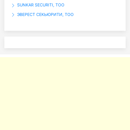
SUNKAR SECURITI, ТОО
ЭВЕРЕСТ СЕКЬЮРИТИ, ТОО