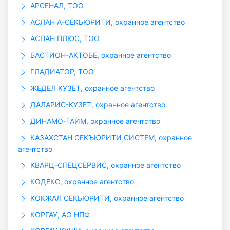
АРСЕНАЛ, ТОО
АСЛАН А-СЕКЬЮРИТИ, охранное агентство
АСПАН ПЛЮС, ТОО
БАСТИОН-АКТОБЕ, охранное агентство
ГЛАДИАТОР, ТОО
ЖЕДЕЛ КУЗЕТ, охранное агентство
ДАЛАРИС-КУЗЕТ, охранное агентство
ДИНАМО-ТАЙМ, охранное агентство
КАЗАХСТАН СЕКЪЮРИТИ СИСТЕМ, охранное
агентство
КВАРЦ-СПЕЦСЕРВИС, охранное агентство
КОДЕКС, охранное агентство
КОКЖАЛ СЕКЬЮРИТИ, охранное агентство
КОРГАУ, АО НПФ