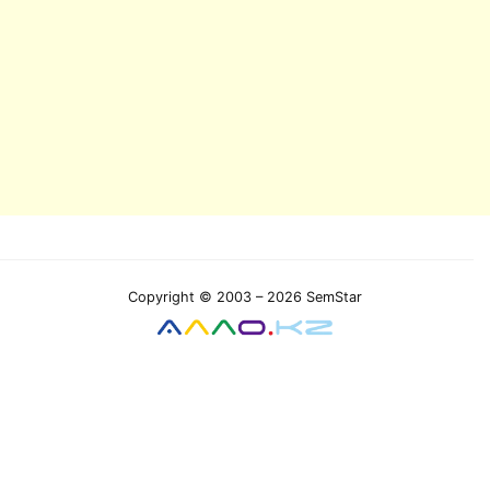
Copyright © 2003 – 2026 SemStar