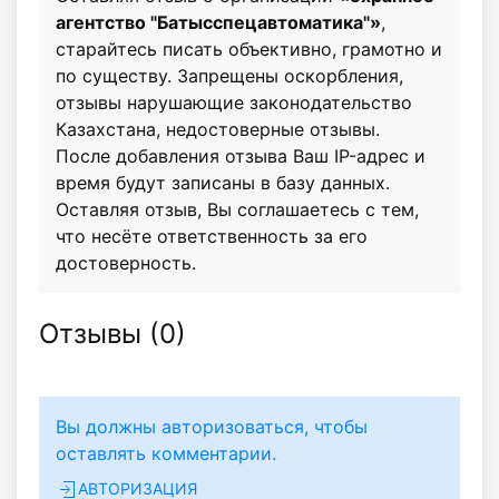
агентство "Батысспецавтоматика"»
,
старайтесь писать объективно, грамотно и
по существу. Запрещены оскорбления,
отзывы нарушающие законодательство
Казахстана, недостоверные отзывы.
После добавления отзыва Ваш IP-адрес и
время будут записаны в базу данных.
Оставляя отзыв, Вы соглашаетесь с тем,
что несёте ответственность за его
достоверность.
Отзывы (
0
)
Вы должны авторизоваться, чтобы
оставлять комментарии.
АВТОРИЗАЦИЯ