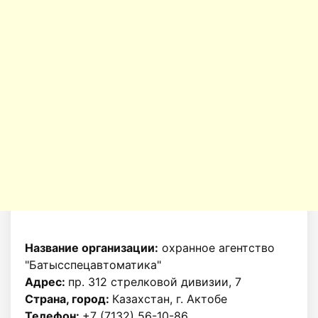
Название организации:
охранное агентство
"Батысспецавтоматика"
Адрес:
пр. 312 стрелковой дивизии, 7
Страна, город:
Казахстан, г. Актобе
Телефон:
+7 (7132) 56-10-86