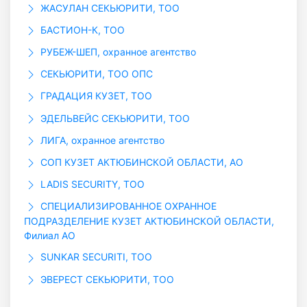
ЖАСУЛАН СЕКЬЮРИТИ, ТОО
БАСТИОН-К, ТОО
РУБЕЖ-ШЕП, охранное агентство
СЕКЬЮРИТИ, ТОО ОПС
ГРАДАЦИЯ КУЗЕТ, ТОО
ЭДЕЛЬВЕЙС СЕКЬЮРИТИ, ТОО
ЛИГА, охранное агентство
СОП КУЗЕТ АКТЮБИНСКОЙ ОБЛАСТИ, АО
LADIS SECURITY, ТОО
СПЕЦИАЛИЗИРОВАННОЕ ОХРАННОЕ
ПОДРАЗДЕЛЕНИЕ КУЗЕТ АКТЮБИНСКОЙ ОБЛАСТИ,
Филиал АО
SUNKAR SECURITI, ТОО
ЭВЕРЕСТ СЕКЬЮРИТИ, ТОО