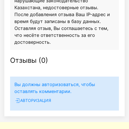
нарушающие законодательство
Казахстана, недостоверные отзывы.
После добавления отзыва Ваш IP-адрес и
время будут записаны в базу данных.
Оставляя отзыв, Вы соглашаетесь с тем,
что несёте ответственность за его
достоверность.
Отзывы (
0
)
Вы должны авторизоваться, чтобы
оставлять комментарии.
АВТОРИЗАЦИЯ