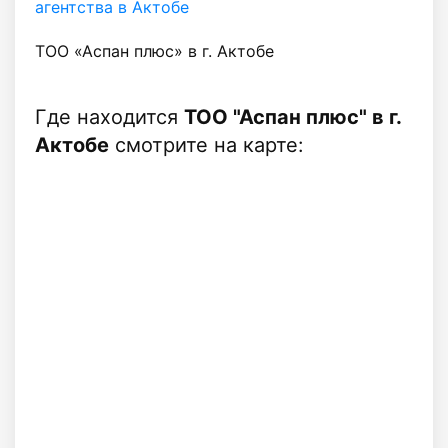
агентства в Актобе
ТОО «Аспан плюс» в г. Актобе
Где находится
ТОО "Аспан плюс" в г.
Актобе
смотрите на карте: