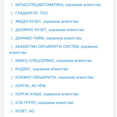
БАТЫССПЕЦАВТОМАТИКА, охранное агентство
ГЛАДИАТОР, ТОО
ЖЕДЕЛ КУЗЕТ, охранное агентство
ДАЛАРИС-КУЗЕТ, охранное агентство
ДИНАМО-ТАЙМ, охранное агентство
КАЗАХСТАН СЕКЪЮРИТИ СИСТЕМ, охранное
агентство
КВАРЦ-СПЕЦСЕРВИС, охранное агентство
КОДЕКС, охранное агентство
КОКЖАЛ СЕКЬЮРИТИ, охранное агентство
КОРГАУ, АО НПФ
КОРГАУ КУШИ, охранное агентство
КСБ ГРУПП, охранное агентство
КУЗЕТ, АО