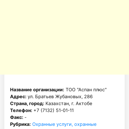
Название организации:
ТОО "Аспан плюс"
Адрес:
ул. Братьев Жубановых, 286
Страна, город:
Казахстан, г. Актобе
Телефон:
+7 (7132) 51-01-11
Факс:
-
Рубрика:
Охранные услуги, охранные