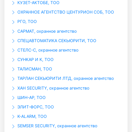
КУЗЕТ-АКТОБЕ, ТОО
ОХРАННОЕ АГЕНТСТВО ЦЕНТУРИОН СОБ, ТОО
РГО, ТОО
САРМАТ, охранное агентство
СПЕЦАВТОМАТИКА СЕКЬЮРИТИ, ТОО
СТЕЛС-С, охранное агентство
СУНКАР И К, ТОО
ТАЛИСМАН, ТОО
ТАРЛАН СЕКЬЮРИТИ ЛТД, охранное агентство
ХАН SECURITY, охранное агентство
ШИН-АР, ТОО
ЭЛИТ-ФОРС, ТОО
K-ALARM, ТОО
SEMSER SECURITY, охранное агентство