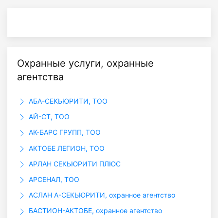
Охранные услуги, охранные
агентства
АБА-СЕКЬЮРИТИ, ТОО
АЙ-СТ, ТОО
АК-БАРС ГРУПП, ТОО
АКТОБЕ ЛЕГИОН, ТОО
АРЛАН СЕКЬЮРИТИ ПЛЮС
АРСЕНАЛ, ТОО
АСЛАН А-СЕКЬЮРИТИ, охранное агентство
БАСТИОН-АКТОБЕ, охранное агентство