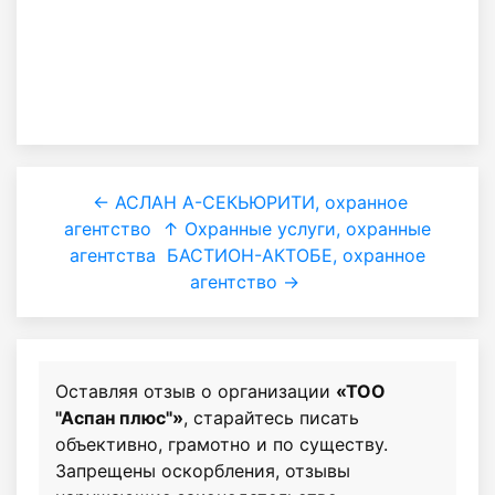
← АСЛАН А-СЕКЬЮРИТИ, охранное
агентство
↑ Охранные услуги, охранные
агентства
БАСТИОН-АКТОБЕ, охранное
агентство →
Оставляя отзыв о организации
«ТОО
"Аспан плюс"»
, старайтесь писать
объективно, грамотно и по существу.
Запрещены оскорбления, отзывы