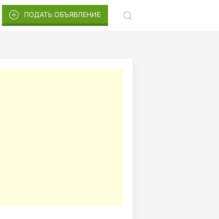
ПОДАТЬ ОБЪЯВЛЕНИЕ