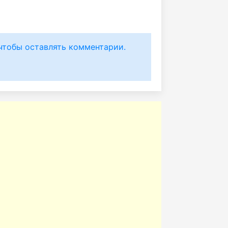
чтобы оставлять комментарии.