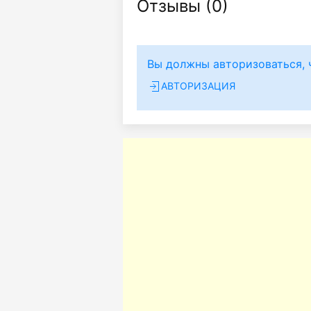
Отзывы (
0
)
Вы должны авторизоваться, 
АВТОРИЗАЦИЯ