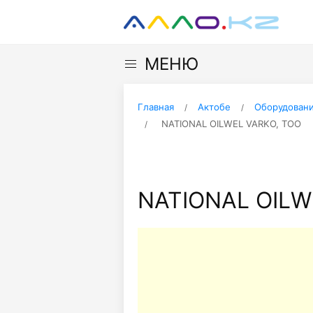
МЕНЮ
Главная
Актобе
Оборудовани
NATIONAL OILWEL VARKO, ТОО
NATIONAL OILW