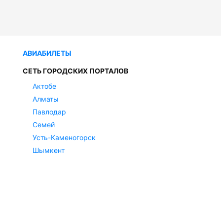
АВИАБИЛЕТЫ
СЕТЬ ГОРОДСКИХ ПОРТАЛОВ
Актобе
Алматы
Павлодар
Семей
Усть-Каменогорск
Шымкент