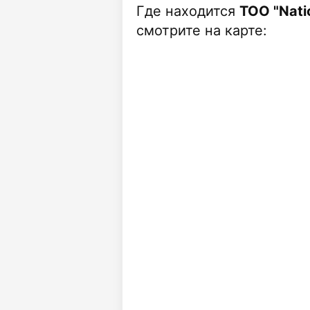
Где находится
ТОО "Natio
смотрите на карте: