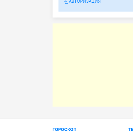
АВТОРИЗАЦИЯ
ГОРОСКОП
Т