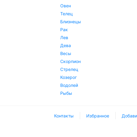
Овен
Телец
Близнецы
Рак
Лев
Дева
Весы
Скорпион
Стрелец
Козерог
Водолей
Рыбы
Контакты
Избранное
Добави