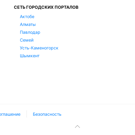
СЕТЬ ГОРОДСКИХ ПОРТАЛОВ
Актобе
Алматы
Павлодар
Семей
Усть-Каменогорск
Шымкент
оглашение
Безопасность