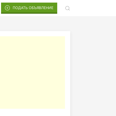
ПОДАТЬ ОБЪЯВЛЕНИЕ