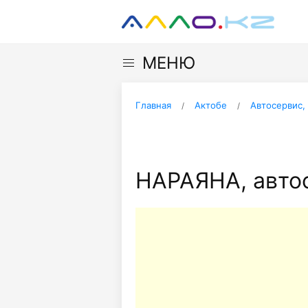
МЕНЮ
Главная
Актобе
Автосервис,
НАРАЯНА, авто