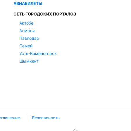
АВИАБИЛЕТЫ
СЕТЬ ГОРОДСКИХ ПОРТАЛОВ
Актобе
Алматы
Павлодар
Семей
Усть-Каменогорск
Шымкент
оглашение
Безопасность