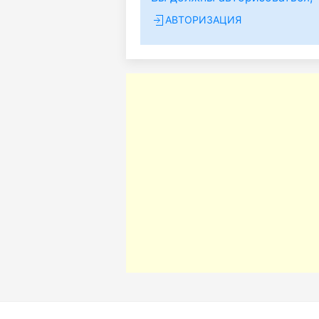
АВТОРИЗАЦИЯ