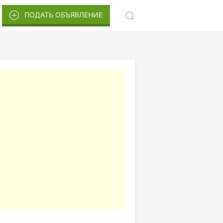
ПОДАТЬ ОБЪЯВЛЕНИЕ