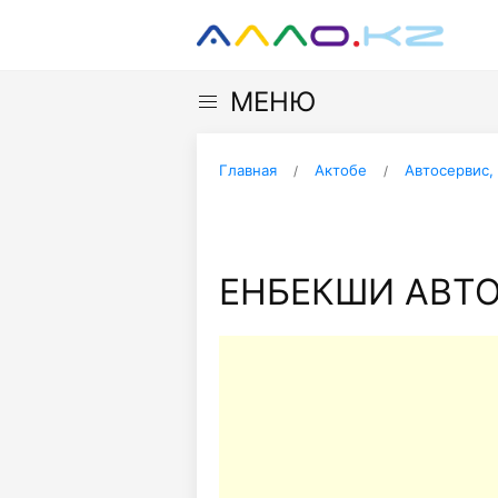
МЕНЮ
Главная
Актобе
Автосервис,
ЕНБЕКШИ АВТО