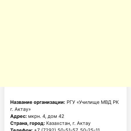
Название организации:
РГУ «Училище МВД РК
г. Актау»
Адрес:
мкрн. 4, дом 42
Страна, город:
Казахстан, г. Актау
Телефон:
+7 (7292) 50-51-57, 50-25-11