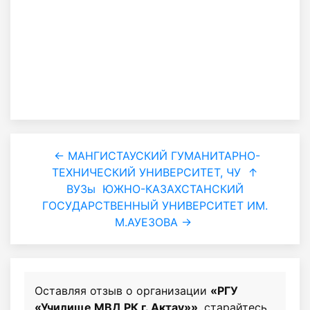
← МАНГИСТАУСКИЙ ГУМАНИТАРНО-
ТЕХНИЧЕСКИЙ УНИВЕРСИТЕТ, ЧУ
↑
ВУЗы
ЮЖНО-КАЗАХСТАНСКИЙ
ГОСУДАРСТВЕННЫЙ УНИВЕРСИТЕТ ИМ.
М.АУЕЗОВА →
Оставляя отзыв о организации
«РГУ
«Училище МВД РК г. Актау»»
, старайтесь