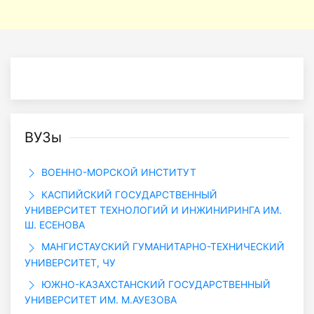
ВУЗы
ВОЕННО-МОРСКОЙ ИНСТИТУТ
КАСПИЙСКИЙ ГОСУДАРСТВЕННЫЙ
УНИВЕРСИТЕТ ТЕХНОЛОГИЙ И ИНЖИНИРИНГА ИМ.
Ш. ЕСЕНОВА
МАНГИСТАУСКИЙ ГУМАНИТАРНО-ТЕХНИЧЕСКИЙ
УНИВЕРСИТЕТ, ЧУ
ЮЖНО-КАЗАХСТАНСКИЙ ГОСУДАРСТВЕННЫЙ
УНИВЕРСИТЕТ ИМ. М.АУЕЗОВА