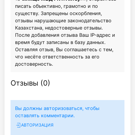
писать объективно, грамотно и по
существу. Запрещены оскорбления,
отзывы нарушающие законодательство
Казахстана, недостоверные отзывы.
После добавления отзыва Ваш IP-адрес и
время будут записаны в базу данных.
Оставляя отзыв, Вы соглашаетесь с тем,
что несёте ответственность за его
достоверность.
Отзывы (
0
)
Вы должны авторизоваться, чтобы
оставлять комментарии.
АВТОРИЗАЦИЯ