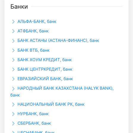
Банки
АЛЬФА-БАНК, банк
АТФБАНК, банк
БАНК АСТАНЫ (АСТАНА-ФИНАНС), банк
БАНК ВТБ, банк
БАНК ХОУМ КРЕДИТ, банк
БАНК ЦЕНТРКРЕДИТ, банк
ЕВРАЗИЙСКИЙ БАНК, банк
НАРОДНЫЙ БАНК КАЗАХСТАНА (HALYK BANK),
банк
НАЦИОНАЛЬНЫЙ БАНК РК, банк
НУРБАНК, банк
СБЕРБАНК, банк
ЦЕСНАБАНК, банк