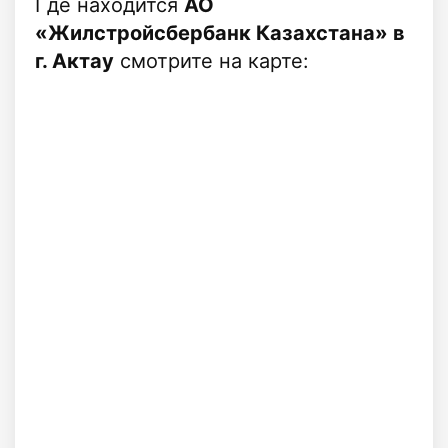
Где находится
АО
«Жилстройсбербанк Казахстана» в
г. Актау
смотрите на карте: