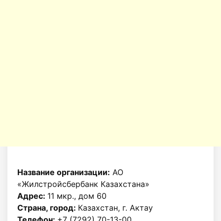
Название организации:
АО
«Жилстройсбербанк Казахстана»
Адрес:
11 мкр., дом 60
Страна, город:
Казахстан, г. Актау
Телефон:
+7 (7292) 70-13-00