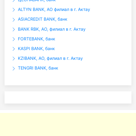
ALTYN BANK, АО филиал в г. Актау
ASIACREDIT BANK, банк
BANK RBK, АО, филиал в г. Актау
FORTEBANK, банк
KASPI BANK, банк
KZIBANK, АО, филиал в г. Актау
TENGRI BANK, банк