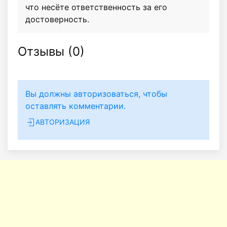
что несёте ответственность за его
достоверность.
Отзывы (
0
)
Вы должны авторизоваться, чтобы
оставлять комментарии.
АВТОРИЗАЦИЯ