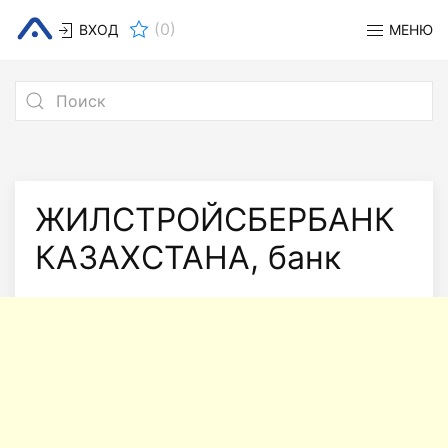
(
0
)
ВХОД
МЕНЮ
ЖИЛСТРОЙСБЕРБАНК
КАЗАХСТАНА, банк