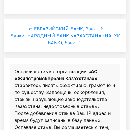
← ЕВРАЗИЙСКИЙ БАНК, банк
↑
Банки
НАРОДНЫЙ БАНК КАЗАХСТАНА (HALYK
BANK), банк →
Оставляя отзыв о организации
«АО
«Жилстройсбербанк Казахстана»»
,
старайтесь писать объективно, грамотно и
по существу. Запрещены оскорбления,
отзывы нарушающие законодательство
Казахстана, недостоверные отзывы.
После добавления отзыва Ваш IP-адрес и
время будут записаны в базу данных.
Оставляя отзыв, Вы соглашаетесь с тем,