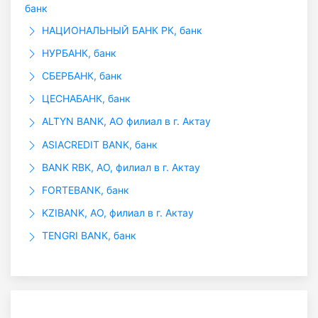
банк
НАЦИОНАЛЬНЫЙ БАНК РК, банк
НУРБАНК, банк
СБЕРБАНК, банк
ЦЕСНАБАНК, банк
ALTYN BANK, АО филиал в г. Актау
ASIACREDIT BANK, банк
BANK RBK, АО, филиал в г. Актау
FORTEBANK, банк
KZIBANK, АО, филиал в г. Актау
TENGRI BANK, банк