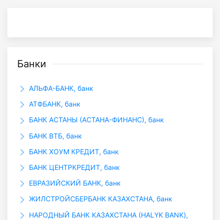
Банки
АЛЬФА-БАНК, банк
АТФБАНК, банк
БАНК АСТАНЫ (АСТАНА-ФИНАНС), банк
БАНК ВТБ, банк
БАНК ХОУМ КРЕДИТ, банк
БАНК ЦЕНТРКРЕДИТ, банк
ЕВРАЗИЙСКИЙ БАНК, банк
ЖИЛСТРОЙСБЕРБАНК КАЗАХСТАНА, банк
НАРОДНЫЙ БАНК КАЗАХСТАНА (HALYK BANK),