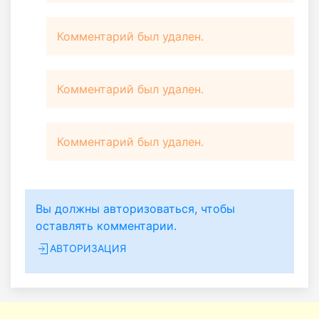
Комментарий был удален.
Комментарий был удален.
Комментарий был удален.
Вы должны авторизоваться, чтобы
оставлять комментарии.
АВТОРИЗАЦИЯ