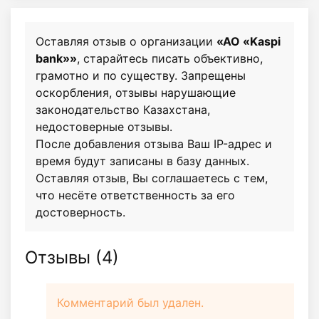
Оставляя отзыв о организации
«АО «Kaspi
bank»»
, старайтесь писать объективно,
грамотно и по существу. Запрещены
оскорбления, отзывы нарушающие
законодательство Казахстана,
недостоверные отзывы.
После добавления отзыва Ваш IP-адрес и
время будут записаны в базу данных.
Оставляя отзыв, Вы соглашаетесь с тем,
что несёте ответственность за его
достоверность.
Отзывы (
4
)
Комментарий был удален.