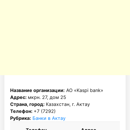
Название организации:
АО «Kaspi bank»
Адрес:
мкрн. 27, дом 25
Страна, город:
Казахстан, г. Актау
Телефон:
+7 (7292)
Рубрика:
Банки в Актау