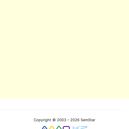
Copyright © 2003 – 2026 SemStar