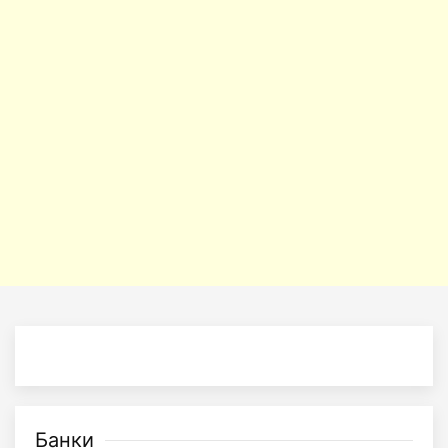
Банки