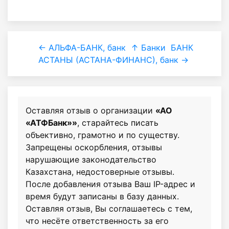
← АЛЬФА-БАНК, банк
↑ Банки
БАНК
АСТАНЫ (АСТАНА-ФИНАНС), банк →
Оставляя отзыв о организации
«АО
«АТФБанк»»
, старайтесь писать
объективно, грамотно и по существу.
Запрещены оскорбления, отзывы
нарушающие законодательство
Казахстана, недостоверные отзывы.
После добавления отзыва Ваш IP-адрес и
время будут записаны в базу данных.
Оставляя отзыв, Вы соглашаетесь с тем,
что несёте ответственность за его