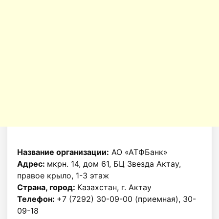
Название организации:
АО «АТФБанк»
Адрес:
мкрн. 14, дом 61, БЦ Звезда Актау,
правое крыло, 1-3 этаж
Страна, город:
Казахстан, г. Актау
Телефон:
+7 (7292) 30-09-00 (приемная), 30-
09-18