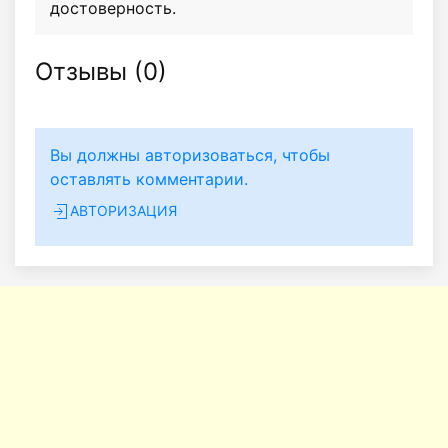
достоверность.
Отзывы (
0
)
Вы должны авторизоваться, чтобы
оставлять комментарии.
АВТОРИЗАЦИЯ