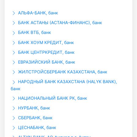
АЛЬФА-БАНК, банк
БАНК АСТАНЫ (АСТАНА-ФИНАНС), банк
БАНК ВТБ, банк
БАНК ХОУМ КРЕДИТ, банк
БАНК ЦЕНТРКРЕДИТ, банк
ЕВРАЗИЙСКИЙ БАНК, банк
ЖИЛСТРОЙСБЕРБАНК КАЗАХСТАНА, банк
НАРОДНЫЙ БАНК КАЗАХСТАНА (HALYK BANK),
банк
НАЦИОНАЛЬНЫЙ БАНК РК, банк
НУРБАНК, банк
СБЕРБАНК, банк
ЦЕСНАБАНК, банк