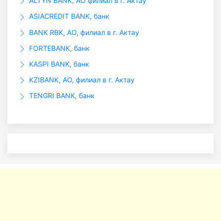
ALTYN BANK, АО филиал в г. Актау
ASIACREDIT BANK, банк
BANK RBK, АО, филиал в г. Актау
FORTEBANK, банк
KASPI BANK, банк
KZIBANK, АО, филиал в г. Актау
TENGRI BANK, банк