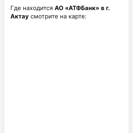
Где находится
АО «АТФБанк» в г.
Актау
смотрите на карте: