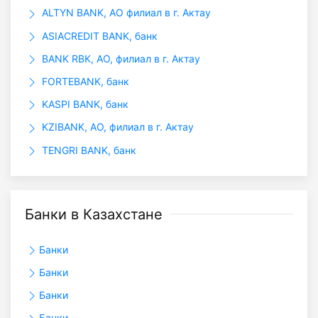
ALTYN BANK, АО филиал в г. Актау
ASIACREDIT BANK, банк
BANK RBK, АО, филиал в г. Актау
FORTEBANK, банк
KASPI BANK, банк
KZIBANK, АО, филиал в г. Актау
TENGRI BANK, банк
Банки в Казахстане
Банки
Банки
Банки
Банки