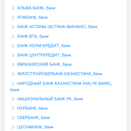
АЛЬФА-БАНК, банк
АТФБАНК, банк
БАНК АСТАНЫ (АСТАНА-ФИНАНС), банк
БАНК ВТБ, банк
БАНК ХОУМ КРЕДИТ, банк
БАНК ЦЕНТРКРЕДИТ, банк
ЕВРАЗИЙСКИЙ БАНК, банк
ЖИЛСТРОЙСБЕРБАНК КАЗАХСТАНА, банк
НАРОДНЫЙ БАНК КАЗАХСТАНА (HALYK BANK),
банк
НАЦИОНАЛЬНЫЙ БАНК РК, банк
НУРБАНК, банк
СБЕРБАНК, банк
ЦЕСНАБАНК, банк