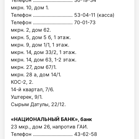
Телефон ................................ 30-19-34
мкрн. 10, дом 1.
Телефон ................................ 53-04-11 (касса)
Телефон ................................ 70-01-73
мкрн. 2, дом 62.
мкрн. 5, дом 5 б, 1 этаж.
мкрн. 9, дом 1/1, 1 этаж.
мкрн. 14, дом 33/2, 1 этаж.
мкрн. 14, дом 63, 1-2 этаж.
мкрн. 27, дом 67/1.
мкрн. 28 а, дом 14/1.
КОС-2, 2.
14-й квартал, 7/6.
Уштерек, 9/1.
Сырым Датулы, 22/12.
«НАЦИОНАЛЬНЫЙ БАНК», банк
23 мкр., дом 26, напротив ГАИ.
Телефон ................................ 43-62-58