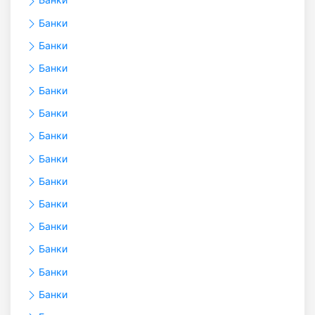
Банки
Банки
Банки
Банки
Банки
Банки
Банки
Банки
Банки
Банки
Банки
Банки
Банки