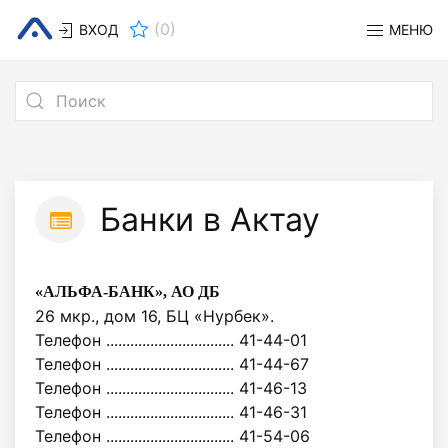
(
0
)
ВХОД
МЕНЮ
Банки в Актау
«АЛЬФА-БАНК», АО ДБ
26 мкр., дом 16, БЦ «Нурбек».
Телефон ................................ 41-44-01
Телефон ................................ 41-44-67
Телефон ................................ 41-46-13
Телефон ................................ 41-46-31
Телефон ................................ 41-54-06