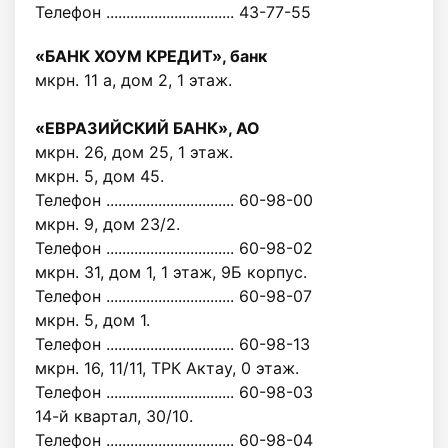
Телефон ................................ 43-77-55
«БАНК ХОУМ КРЕДИТ», банк
мкрн. 11 а, дом 2, 1 этаж.
«ЕВРАЗИЙСКИЙ БАНК», АО
мкрн. 26, дом 25, 1 этаж.
мкрн. 5, дом 45.
Телефон ................................ 60-98-00
мкрн. 9, дом 23/2.
Телефон ................................ 60-98-02
мкрн. 31, дом 1, 1 этаж, 9Б корпус.
Телефон ................................ 60-98-07
мкрн. 5, дом 1.
Телефон ................................ 60-98-13
мкрн. 16, 11/11, ТРК Актау, 0 этаж.
Телефон ................................ 60-98-03
14-й квартал, 30/10.
Телефон ................................ 60-98-04