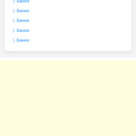
Банки
Банки
Банки
Банки
Банки