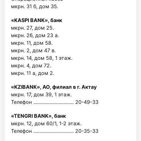
мкрн. 31 б, дом 35.
«KASPI BANK», банк
мкрн. 27, дом 25.
мкрн. 26, дом 23 а.
мкрн. 11, дом 58.
мкрн. 2, дом 47 в.
мкрн. 14, дом 58, 1 этаж.
мкрн. 4, дом 72.
мкрн. 11 а, дом 2.
«KZIBANK», АО, филиал в г. Актау
мкрн. 17, дом 39, 1 этаж.
Телефон ................................ 20-49-33
«TENGRI BANK», банк
мкрн. 12, дом 60/1, 1-2 этаж.
Телефон ................................ 20-35-33