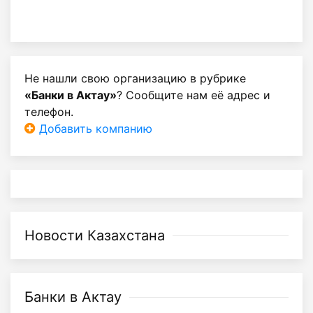
Не нашли свою организацию в рубрике
«Банки в Актау»
? Сообщите нам её адрес и
телефон.
Добавить компанию
Новости Казахстана
Банки в Актау