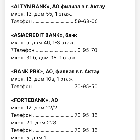
«ALTYN BANK», АО филиал в г. Актау
мкрн. 13, дом 55, 1 этаж.
Телефон ................................ 59-69-00
«ASIACREDIT BANK», банк
мкрн. 5, дом 46, 1-3 этаж.
7Телефон ................................ 0-95-70
мкрн. 31 б, дом 35, 1 этаж.
«BANK RBK», АО, филиал в г. Актау
мкрн. 13, дом 10а, 1 этаж
Телефон ................................ 70-95-50
«FORTEBANK», АО
мкрн. 12, дом 22/2.
Телефон ................................ 70-95-36
мкрн. 29, дом 228.
Телефон ................................ 70-95-36
мкрн. 5, дом 1.