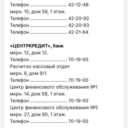
Телефон ................................ 42-12-48
мкрн. 15, дом 56, 1 этаж.
Телефон ................................ 42-20-92
Телефон ................................ 42-20-93
Телефон ................................ 42-21-64
«ЦЕНТРКРЕДИТ», банк
мкрн. 12, дом 12.
Телефон ................................ 70-19-00
Расчетно-кассовый отдел
мкрн. 6, дом 9/1.
Телефон ................................ 70-19-00
Центр финансового обслуживания №1
мкрн. 14, дом 58, 1 этаж.
Телефон ................................ 70-19-00
Центр финансового обслуживания №5
мкрн. 27, дом 90, 1 этаж.
Телефон ................................ 70-19-00