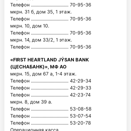
Телефон ................................ 70-95-36
мкрн. 31 б, дом 35, 1 этаж.
Телефон ................................ 70-95-36
мкрн. 10, дом 10.
Телефон ................................ 70-95-36
мкрн. 14, дом 33/2, 1 этаж.
Телефон ................................ 70-95-36
«FIRST HEARTLAND JÝSAN BANK
(ЦЕСНАБАНК)», МФ АО
мкрн. 15, дом 67 а, 1-4 этаж.
Телефон ................................ 42-29-34
Телефон ................................ 42-29-33
Телефон ................................ 42-23-74
мкрн. 8, дом 39 а.
Телефон ................................ 53-08-58
Телефон ................................ 53-07-54
Телефон ................................ 53-20-78
Операционная касса