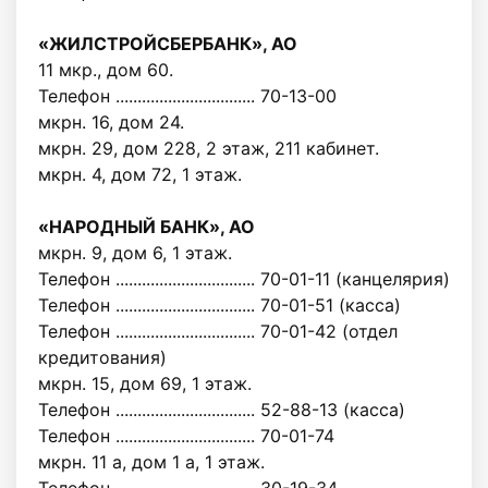
«ЖИЛСТРОЙСБЕРБАНК», АО
11 мкр., дом 60.
Телефон ................................ 70-13-00
мкрн. 16, дом 24.
мкрн. 29, дом 228, 2 этаж, 211 кабинет.
мкрн. 4, дом 72, 1 этаж.
«НАРОДНЫЙ БАНК», АО
мкрн. 9, дом 6, 1 этаж.
Телефон ................................ 70-01-11 (канцелярия)
Телефон ................................ 70-01-51 (касса)
Телефон ................................ 70-01-42 (отдел
кредитования)
мкрн. 15, дом 69, 1 этаж.
Телефон ................................ 52-88-13 (касса)
Телефон ................................ 70-01-74
мкрн. 11 а, дом 1 а, 1 этаж.