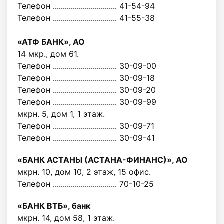
Телефон ................................ 41-54-94
Телефон ................................ 41-55-38
«АТФ БАНК», АО
14 мкр., дом 61.
Телефон ................................ 30-09-00
Телефон ................................ 30-09-18
Телефон ................................ 30-09-20
Телефон ................................ 30-09-99
мкрн. 5, дом 1, 1 этаж.
Телефон ................................ 30-09-71
Телефон ................................ 30-09-41
«БАНК АСТАНЫ (АСТАНА-ФИНАНС)», АО
мкрн. 10, дом 10, 2 этаж, 15 офис.
Телефон ................................ 70-10-25
«БАНК ВТБ», банк
мкрн. 14, дом 58, 1 этаж.