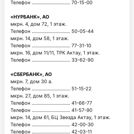
Телефон ................................ 70-15-00
«НУРБАНК», АО
мкрн. 4, дом 72, 1 этаж.
Телефон ................................ 50-05-44
мкрн. 14, дом 58, 1 этаж.
Телефон ................................ 77-31-10
мкрн. 16, дом 11/11, ТРК Актау, 1 этаж.
Телефон ................................ 33-62-90
«СБЕРБАНК», АО
мкрн. 7, дом 30 а.
Телефон ................................ 51-15-22
мкрн. 27, дом 85, 1 этаж.
Телефон ................................ 41-66-77
Телефон ................................ 41-57-90
мкрн. 14, дом 61, БЦ Звезда Актау, 1 этаж.
Телефон ................................ 42-00-30
Телефон ................................ 42-03-11