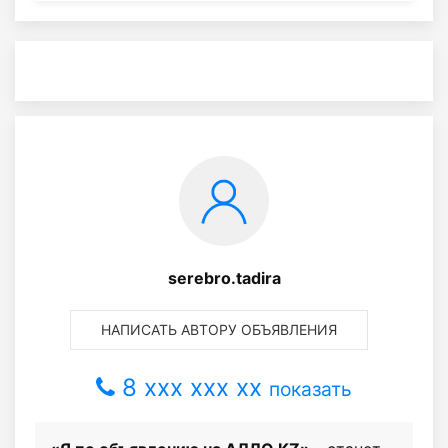
serebro.tadira
НАПИСАТЬ АВТОРУ ОБЪЯВЛЕНИЯ
8 xxx xxx xx
показать