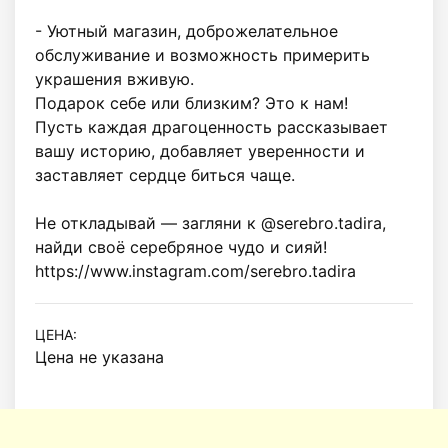
- Уютный магазин, доброжелательное 
обслуживание и возможность примерить 
украшения вживую.

Подарок себе или близким? Это к нам!

Пусть каждая драгоценность рассказывает 
вашу историю, добавляет уверенности и 
заставляет сердце биться чаще.

Не откладывай — загляни к @serebro.tadira, 
найди своё серебряное чудо и сияй!

https://www.instagram.com/serebro.tadira
ЦЕНА:
Цена не указана