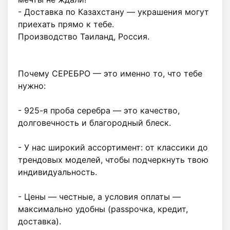
- Доставка по Казахстану — украшения могут 
приехать прямо к тебе.

Производство Таиланд, Россия.

Почему СЕРЕБРО — это именно то, что тебе 
нужно:

- 925-я проба серебра — это качество, 
долговечность и благородный блеск.

- У нас широкий ассортимент: от классики до 
трендовых моделей, чтобы подчеркнуть твою 
индивидуальность.

- Цены — честные, а условия оплаты — 
максимально удобны (рassрочка, кредит, 
доставка).
