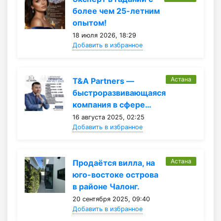
более чем 25-летним
опытом!
18 июля 2026, 18:29
Добавить в избранное
Астана
T&A Partners —
быстроразвивающаяся
компания в сфере…
16 августа 2025, 02:25
Добавить в избранное
Астана
Продаётся вилла, на
юго-востоке острова
в районе Чалонг.
20 сентября 2025, 09:40
Добавить в избранное