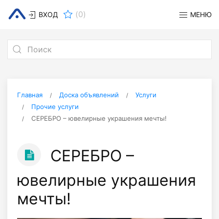
(
0
)
ВХОД
МЕНЮ
Главная
Доска объявлений
Услуги
Прочие услуги
СЕРЕБРО – ювелирные украшения мечты!
СЕРЕБРО –
ювелирные украшения
мечты!