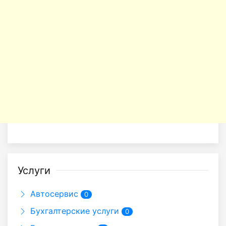
Услуги
Автосервис
0
Бухгалтерские услуги
0