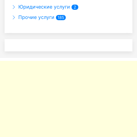
Юридические услуги
2
Прочие услуги
185