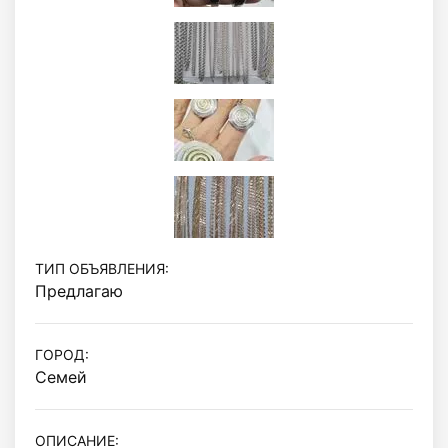
ТИП ОБЪЯВЛЕНИЯ:
Предлагаю
ГОРОД:
Семей
ОПИСАНИЕ: