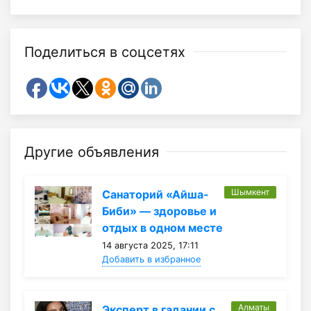
Поделиться в соцсетях
Другие объявления
Шымкент
Санаторий «Айша-
Биби» — здоровье и
отдых в одном месте
14 августа 2025, 17:11
Добавить в избранное
Алматы
Эксперт в гадании с