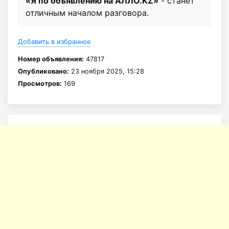
«Я по объявлению на АЛЛО.KZ»
- станет
отличным началом разговора.
Добавить в избранное
Номер объявления:
47817
Опубликовано:
23 ноября 2025, 15:28
Просмотров:
169