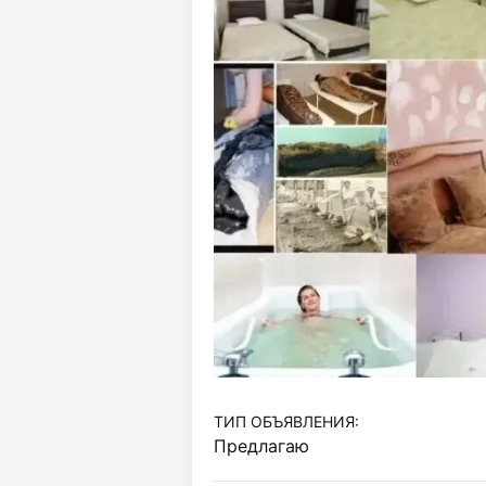
ТИП ОБЪЯВЛЕНИЯ:
Предлагаю