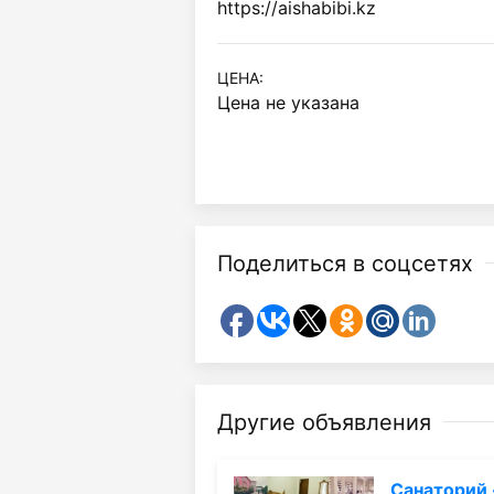
https://aishabibi.kz
ЦЕНА:
Цена не указана
Поделиться в соцсетях
Другие объявления
Санаторий