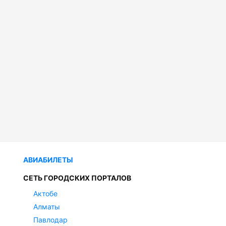
АВИАБИЛЕТЫ
СЕТЬ ГОРОДСКИХ ПОРТАЛОВ
Актобе
Алматы
Павлодар