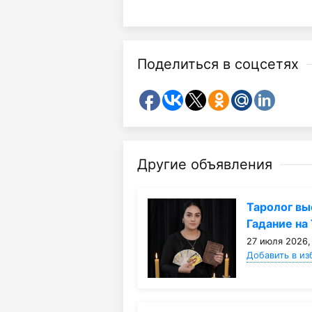
Поделиться в соцсетях
Другие объявления
Таролог вы
Гадание на 
27 июля 2026,
Добавить в из