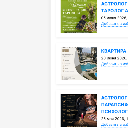
АСТРОЛОГ 
ТАРОЛОГ 
05 июня 2026,
Добавить в из
КВАРТИРА 
20 июня 2026,
Добавить в из
АСТРОЛОГ 
ПАРАПСИХ
ПСИХОЛОГ
26 мая 2026, 
Добавить в из