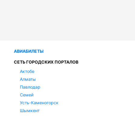
АВИАБИЛЕТЫ
СЕТЬ ГОРОДСКИХ ПОРТАЛОВ
Актобе
Алматы
Павлодар
Семей
Усть-Каменогорск
Шымкент