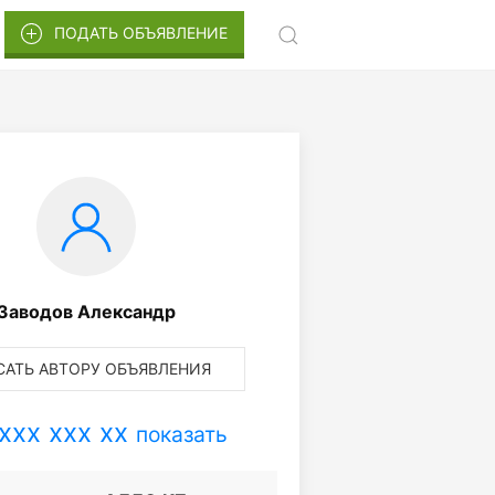
ПОДАТЬ ОБЪЯВЛЕНИЕ
Заводов Александр
АТЬ АВТОРУ ОБЪЯВЛЕНИЯ
xxx xxx xx
показать