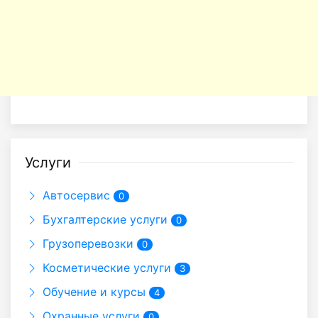
Услуги
Автосервис
0
Бухгалтерские услуги
0
Грузоперевозки
0
Косметические услуги
3
Обучение и курсы
4
Охранные услуги
0