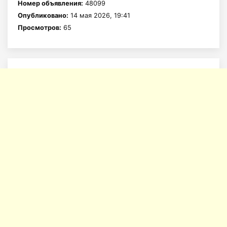
Номер объявления:
48099
Опубликовано:
14 мая 2026, 19:41
Просмотров:
65