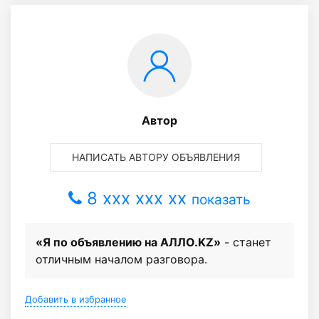
Автор
НАПИСАТЬ АВТОРУ ОБЪЯВЛЕНИЯ
8 xxx xxx xx
показать
«Я по объявлению на АЛЛО.KZ»
- станет
отличным началом разговора.
Добавить в избранное