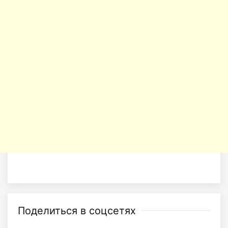
Поделиться в соцсетях