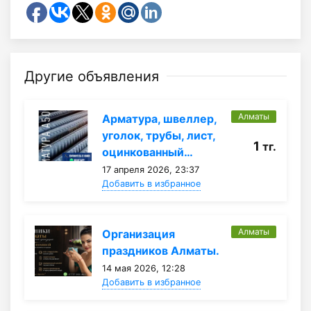
Другие объявления
Алматы
Арматура, швеллер,
уголок, трубы, лист,
1
тг.
оцинкованный…
17 апреля 2026, 23:37
Добавить в избранное
Алматы
Организация
праздников Алматы.
14 мая 2026, 12:28
Добавить в избранное