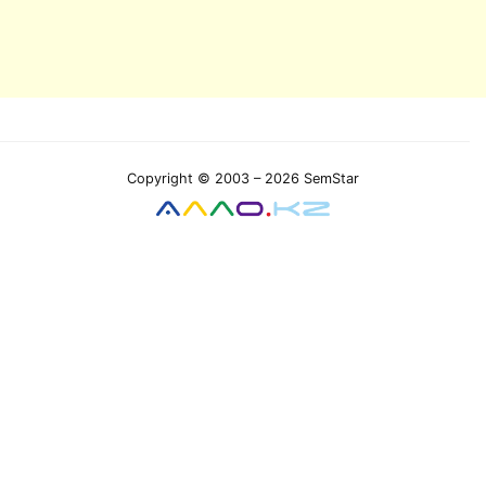
Copyright © 2003 – 2026 SemStar