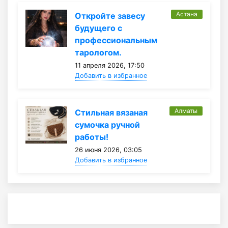
Астана
Откройте завесу
будущего с
профессиональным
тарологом.
11 апреля 2026, 17:50
Добавить в избранное
Алматы
Стильная вязаная
сумочка ручной
работы!
26 июня 2026, 03:05
Добавить в избранное