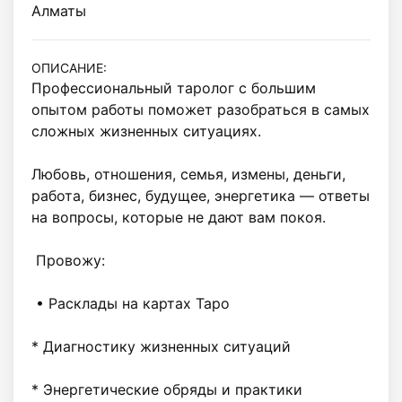
Алматы
ОПИСАНИЕ:
Профессиональный таролог с большим 
опытом работы поможет разобраться в самых 
сложных жизненных ситуациях.

Любовь, отношения, семья, измены, деньги, 
работа, бизнес, будущее, энергетика — ответы 
на вопросы, которые не дают вам покоя.

 Провожу:

 • Расклады на картах Таро

* Диагностику жизненных ситуаций

* Энергетические обряды и практики
