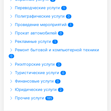
Переводческие услуги
1
Полиграфические услуги
0
Проведение мероприятий
1
Прокат автомобилей
0
Рекламные услуги
1
Ремонт бытовой и компьютерной техники
0
Риэлторские услуги
0
Туристические услуги
0
Финансовые услуги
0
Юридические услуги
2
Прочие услуги
185