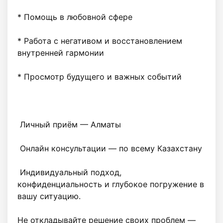
* Помощь в любовной сфере

* Работа с негативом и восстановлением 
внутренней гармонии

* Просмотр будущего и важных событий

 Личный приём — Алматы

 Онлайн консультации — по всему Казахстану

 Индивидуальный подход, 
конфиденциальность и глубокое погружение в 
вашу ситуацию.

Не откладывайте решение своих проблем — 