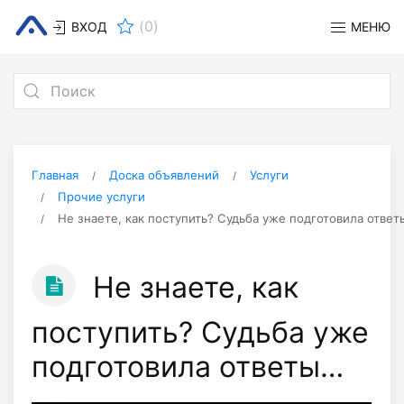
(
0
)
ВХОД
МЕНЮ
Главная
Доска объявлений
Услуги
Прочие услуги
Не знаете, как поступить? Судьба уже подготовила отве
Не знаете, как
поступить? Судьба уже
подготовила ответы…