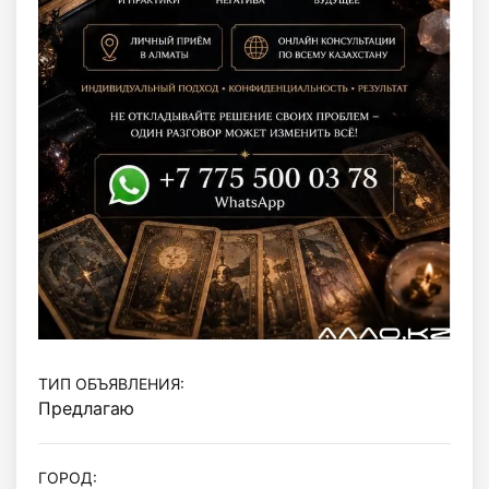
ТИП ОБЪЯВЛЕНИЯ:
Предлагаю
ГОРОД: