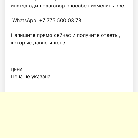
иногда один разговор способен изменить всё.

 WhatsApp: +7 775 500 03 78

Напишите прямо сейчас и получите ответы, 
которые давно ищете.

ЦЕНА:
Цена не указана