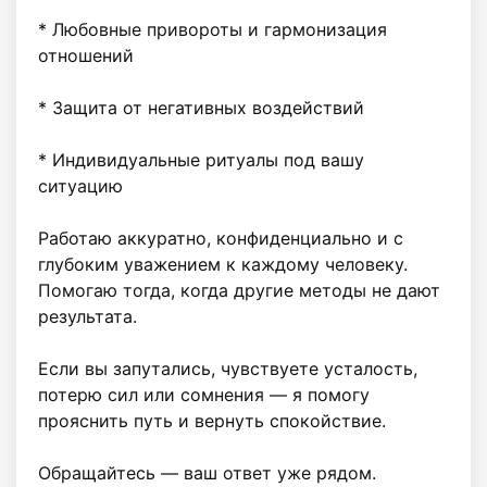
* Любовные привороты и гармонизация 
отношений

* Защита от негативных воздействий

* Индивидуальные ритуалы под вашу 
ситуацию

Работаю аккуратно, конфиденциально и с 
глубоким уважением к каждому человеку. 
Помогаю тогда, когда другие методы не дают 
результата.

Если вы запутались, чувствуете усталость, 
потерю сил или сомнения — я помогу 
прояснить путь и вернуть спокойствие.

Обращайтесь — ваш ответ уже рядом.
