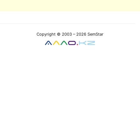
Copyright © 2003 – 2026 SemStar