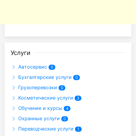
Услуги
Автосервис
0
Бухгалтерские услуги
0
Грузоперевозки
0
Косметические услуги
3
Обучение и курсы
4
Охранные услуги
0
Переводческие услуги
1