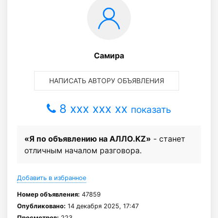
Самира
НАПИСАТЬ АВТОРУ ОБЪЯВЛЕНИЯ
8 xxx xxx xx
показать
«Я по объявлению на АЛЛО.KZ»
- станет
отличным началом разговора.
Добавить в избранное
Номер объявления:
47859
Опубликовано:
14 декабря 2025, 17:47
Просмотров:
223