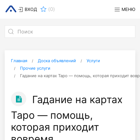
(
0
)
ВХОД
МЕНЮ
Главная
Доска объявлений
Услуги
Прочие услуги
Гадание на картах Таро — помощь, которая приходит вов
Гадание на картах
Таро — помощь,
которая приходит
вовремя