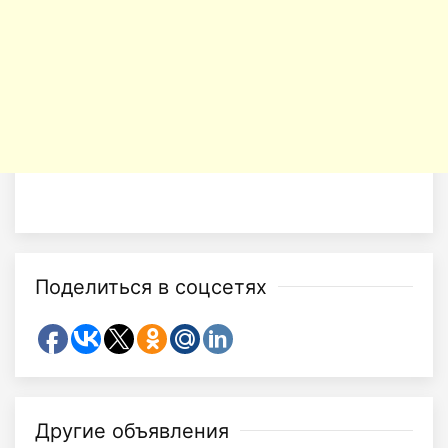
Поделиться в соцсетях
Другие объявления