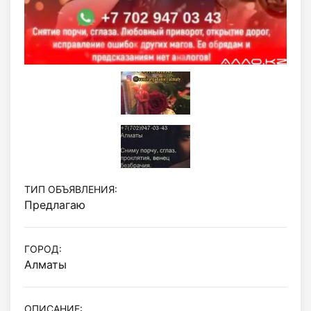
ТИП ОБЪЯВЛЕНИЯ:
Предлагаю
ГОРОД:
Алматы
ОПИСАНИЕ: