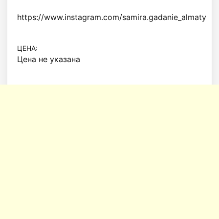
https://www.instagram.com/samira.gadanie_almaty
ЦЕНА:
Цена не указана