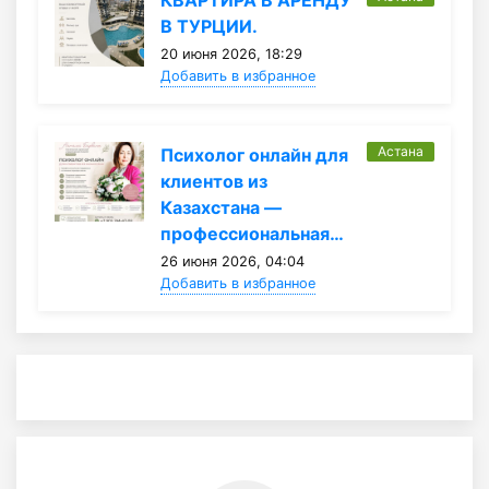
В ТУРЦИИ.
20 июня 2026, 18:29
Добавить в избранное
Астана
Психолог онлайн для
клиентов из
Казахстана —
профессиональная…
26 июня 2026, 04:04
Добавить в избранное