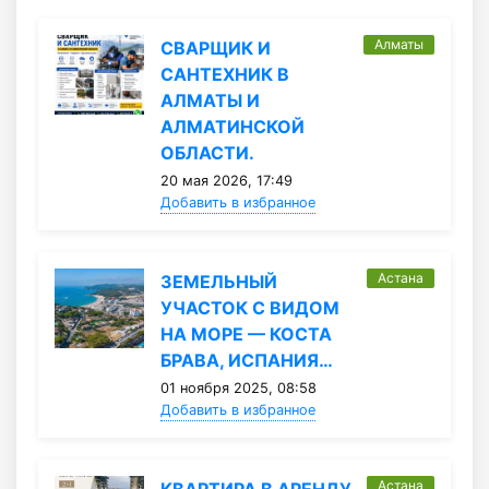
Алматы
СВАРЩИК И
САНТЕХНИК В
АЛМАТЫ И
АЛМАТИНСКОЙ
ОБЛАСТИ.
20 мая 2026, 17:49
Добавить в избранное
Астана
ЗЕМЕЛЬНЫЙ
УЧАСТОК С ВИДОМ
НА МОРЕ — КОСТА
БРАВА, ИСПАНИЯ…
01 ноября 2025, 08:58
Добавить в избранное
Астана
КВАРТИРА В АРЕНДУ