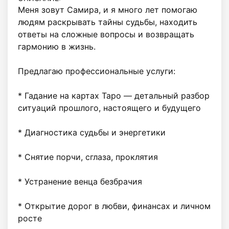
Меня зовут Самира, и я много лет помогаю 
людям раскрывать тайны судьбы, находить 
ответы на сложные вопросы и возвращать 
гармонию в жизнь.

Предлагаю профессиональные услуги:

* Гадание на картах Таро — детальный разбор 
ситуаций прошлого, настоящего и будущего

* Диагностика судьбы и энергетики

* Снятие порчи, сглаза, проклятия

* Устранение венца безбрачия

* Открытие дорог в любви, финансах и личном 
росте
