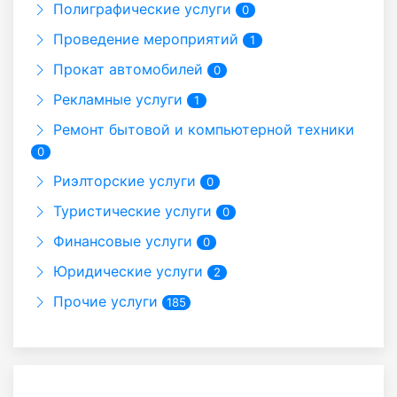
Полиграфические услуги
0
Проведение мероприятий
1
Прокат автомобилей
0
Рекламные услуги
1
Ремонт бытовой и компьютерной техники
0
Риэлторские услуги
0
Туристические услуги
0
Финансовые услуги
0
Юридические услуги
2
Прочие услуги
185