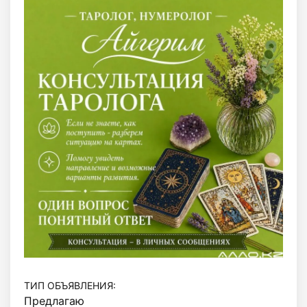
ТИП ОБЪЯВЛЕНИЯ:
Предлагаю