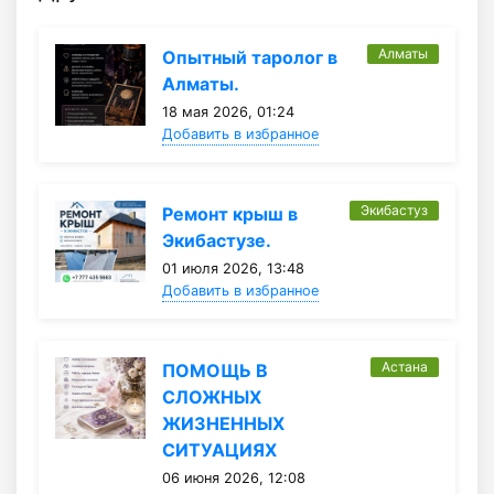
Алматы
Опытный таролог в
Алматы.
18 мая 2026, 01:24
Добавить в избранное
Экибастуз
Ремонт крыш в
Экибастузе.
01 июля 2026, 13:48
Добавить в избранное
Астана
ПОМОЩЬ В
СЛОЖНЫХ
ЖИЗНЕННЫХ
СИТУАЦИЯХ
06 июня 2026, 12:08