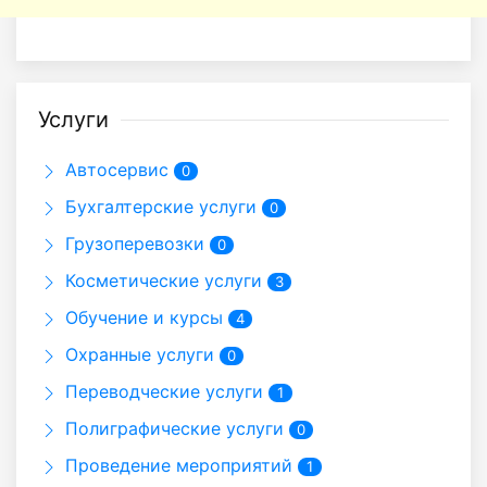
Услуги
Автосервис
0
Бухгалтерские услуги
0
Грузоперевозки
0
Косметические услуги
3
Обучение и курсы
4
Охранные услуги
0
Переводческие услуги
1
Полиграфические услуги
0
Проведение мероприятий
1