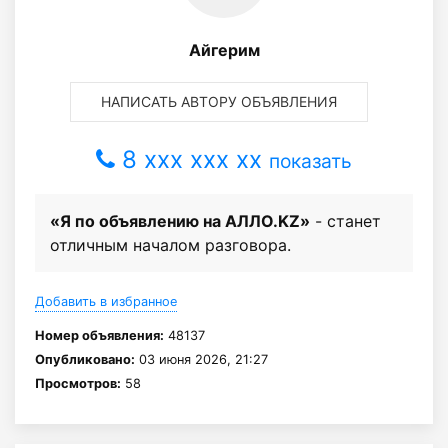
Айгерим
НАПИСАТЬ АВТОРУ ОБЪЯВЛЕНИЯ
8 xxx xxx xx
показать
«Я по объявлению на АЛЛО.KZ»
- станет
отличным началом разговора.
Добавить в избранное
Номер объявления:
48137
Опубликовано:
03 июня 2026, 21:27
Просмотров:
58