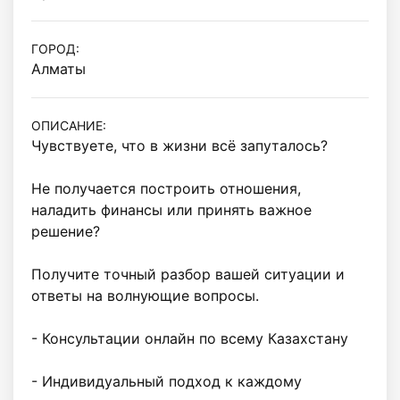
ГОРОД:
Алматы
ОПИСАНИЕ:
Чувствуете, что в жизни всё запуталось?

Не получается построить отношения, 
наладить финансы или принять важное 
решение?

Получите точный разбор вашей ситуации и 
ответы на волнующие вопросы.

- Консультации онлайн по всему Казахстану

- Индивидуальный подход к каждому 