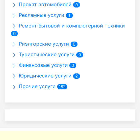
Прокат автомобилей
0
Рекламные услуги
1
Ремонт бытовой и компьютерной техники
0
Риэлторские услуги
0
Туристические услуги
0
Финансовые услуги
0
Юридические услуги
2
Прочие услуги
182