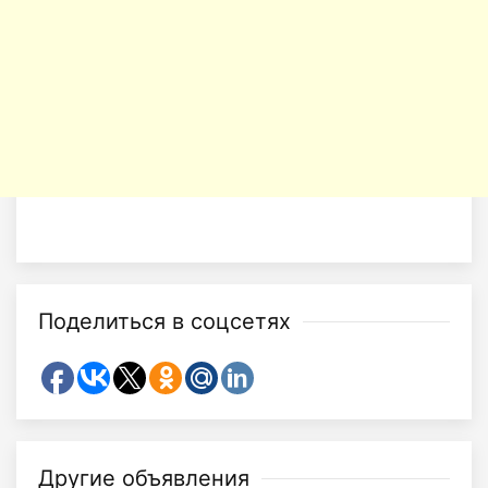
Поделиться в соцсетях
Другие объявления