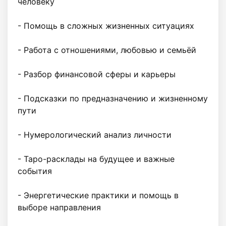
человеку

- Помощь в сложных жизненных ситуациях

- Работа с отношениями, любовью и семьёй

- Разбор финансовой сферы и карьеры

- Подсказки по предназначению и жизненному 
пути

- Нумерологический анализ личности

- Таро-расклады на будущее и важные 
события

- Энергетические практики и помощь в 
выборе направления
