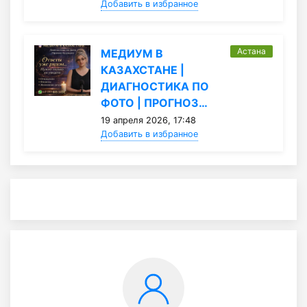
Добавить в избранное
Астана
МЕДИУМ В
КАЗАХСТАНЕ |
ДИАГНОСТИКА ПО
ФОТО | ПРОГНОЗ…
19 апреля 2026, 17:48
Добавить в избранное