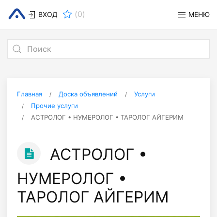
(
0
)
ВХОД
МЕНЮ
Главная
Доска объявлений
Услуги
Прочие услуги
АСТРОЛОГ • НУМЕРОЛОГ • ТАРОЛОГ АЙГЕРИМ
АСТРОЛОГ •
НУМЕРОЛОГ •
ТАРОЛОГ АЙГЕРИМ