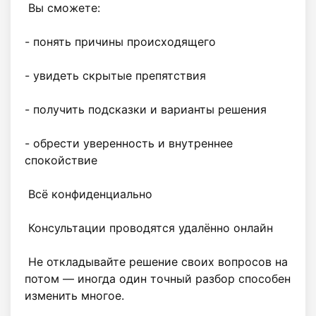
 Вы сможете: 

- понять причины происходящего

- увидеть скрытые препятствия

- получить подсказки и варианты решения

- обрести уверенность и внутреннее 
спокойствие

 Всё конфиденциально

 Консультации проводятся удалённо онлайн

 Не откладывайте решение своих вопросов на 
потом — иногда один точный разбор способен 
изменить многое.
