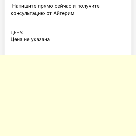
 Напишите прямо сейчас и получите 
консультацию от Айгерим!
ЦЕНА:
Цена не указана