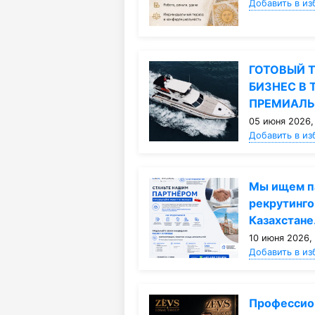
Добавить в из
ГОТОВЫЙ 
БИЗНЕС В 
ПРЕМИАЛ
05 июня 2026,
Добавить в из
Мы ищем п
рекрутинго
Казахстане
10 июня 2026,
Добавить в из
Профессио