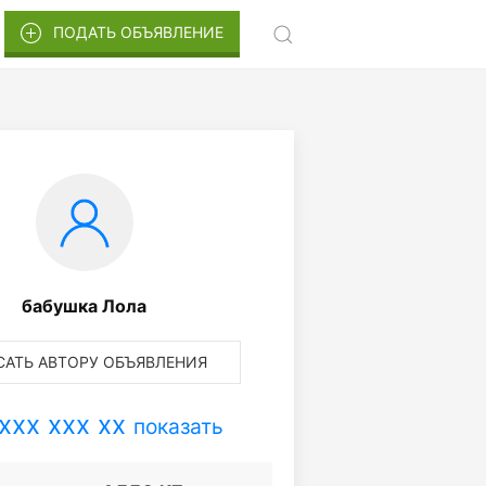
ПОДАТЬ ОБЪЯВЛЕНИЕ
бабушка Лола
АТЬ АВТОРУ ОБЪЯВЛЕНИЯ
xxx xxx xx
показать