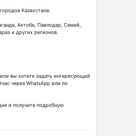
ганда, Актобе, Павлодар, Семей, 
раз и других регионов.

час через WhatsApp или по 