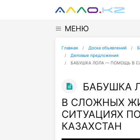
МЕНЮ
Главная
Доска объявлений
Б
Деловые предложения
БАБУШКА ЛОЛА — ПОМОЩЬ В С
БАБУШКА 
В СЛОЖНЫХ Ж
СИТУАЦИЯХ ПО
КАЗАХСТАН