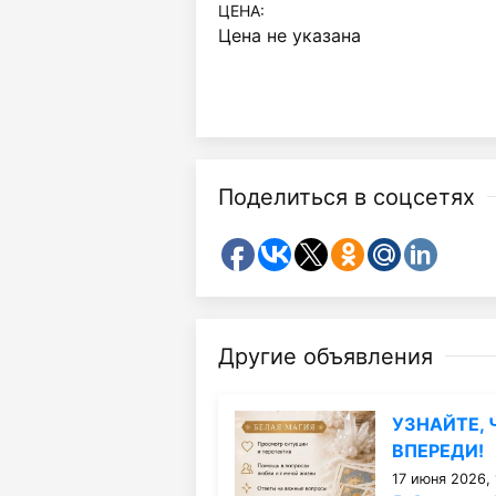
ЦЕНА:
Цена не указана
Поделиться в соцсетях
Другие объявления
УЗНАЙТЕ, 
ВПЕРЕДИ!
17 июня 2026, 