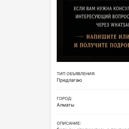
ТИП ОБЪЯВЛЕНИЯ:
Предлагаю
ГОРОД:
Алматы
ОПИСАНИЕ: